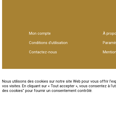
Mon compte
À prop
Conditions d'utilisation
Paramè
Contactez-nous
Mention
Nous utilisons des cookies sur notre site Web pour vous offrir l'e
vos visites. En cliquant sur « Tout accepter », vous consentez à l'
des cookies" pour fournir un consentement contrôlé.