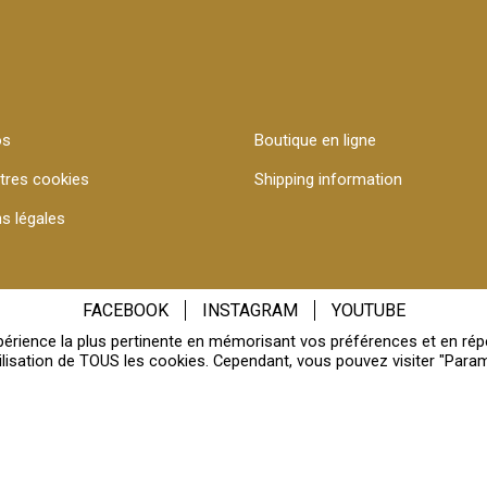
os
Boutique en ligne
tres cookies
Shipping information
s légales
FACEBOOK
INSTAGRAM
YOUTUBE
xpérience la plus pertinente en mémorisant vos préférences et en rép
utilisation de TOUS les cookies. Cependant, vous pouvez visiter "Para