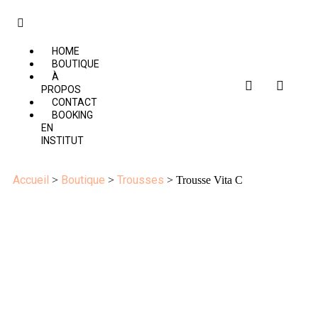
HOME
BOUTIQUE
À
PROPOS
CONTACT
BOOKING
EN
INSTITUT
Accueil
Boutique
Trousses
>
>
> Trousse Vita C