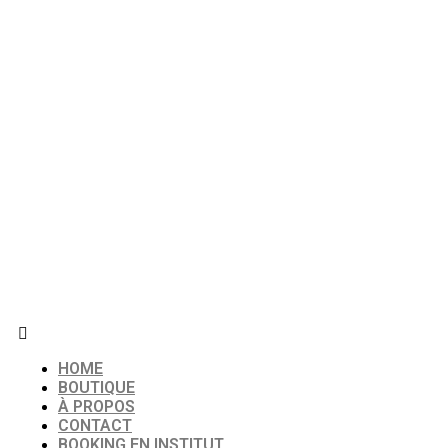
HOME
BOUTIQUE
À PROPOS
CONTACT
BOOKING EN INSTITUT