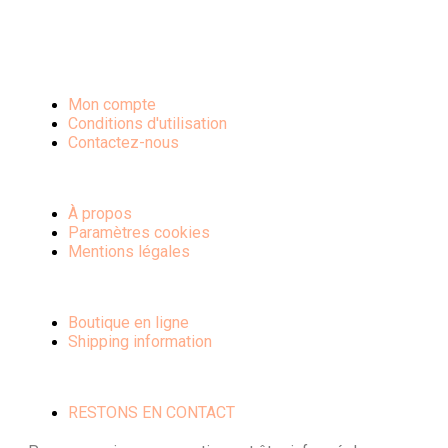
Mon compte
Conditions d'utilisation
Contactez-nous
À propos
Paramètres cookies
Mentions légales
Boutique en ligne
Shipping information
RESTONS EN CONTACT