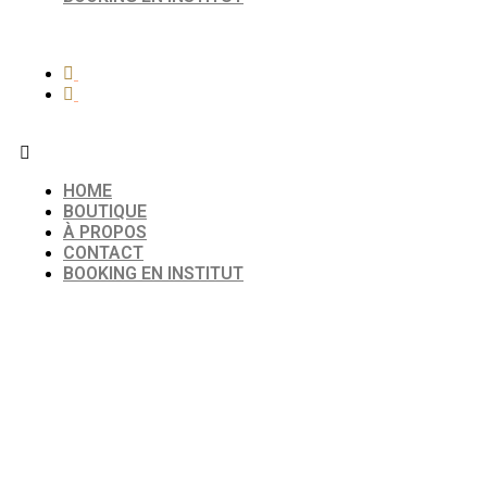
HOME
BOUTIQUE
À PROPOS
CONTACT
BOOKING EN INSTITUT