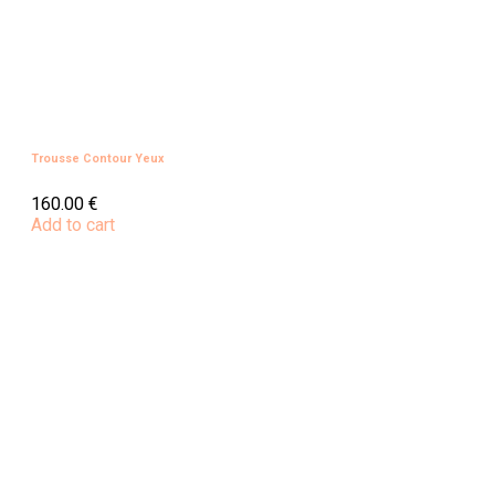
Trousse Contour Yeux
160.00
€
Add to cart