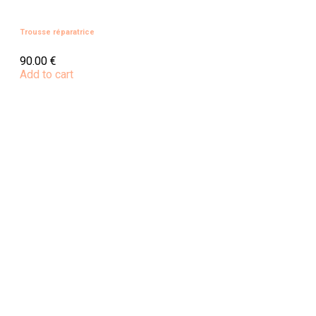
Trousse réparatrice
90.00
€
Add to cart