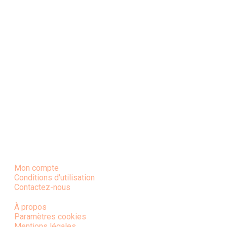
Mon compte
Conditions d'utilisation
Contactez-nous
À propos
Paramètres cookies
Mentions légales