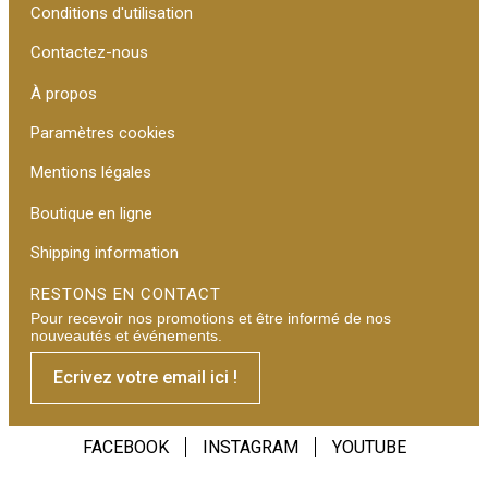
Conditions d'utilisation
Contactez-nous
À propos
Paramètres cookies
Mentions légales
Boutique en ligne
Shipping information
RESTONS EN CONTACT
Pour recevoir nos promotions et être informé de nos
nouveautés et événements.
Ecrivez votre email ici !
FACEBOOK
INSTAGRAM
YOUTUBE