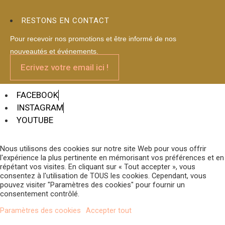
RESTONS EN CONTACT
Pour recevoir nos promotions et être informé de nos
nouveautés et événements.
Ecrivez votre email ici !
FACEBOOK
INSTAGRAM
YOUTUBE
Nous utilisons des cookies sur notre site Web pour vous offrir
l'expérience la plus pertinente en mémorisant vos préférences et en
répétant vos visites. En cliquant sur « Tout accepter », vous
consentez à l'utilisation de TOUS les cookies. Cependant, vous
pouvez visiter "Paramètres des cookies" pour fournir un
consentement contrôlé.
Paramètres des cookies
Accepter tout