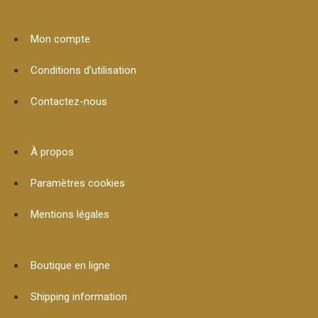
Mon compte
Conditions d'utilisation
Contactez-nous
À propos
Paramètres cookies
Mentions légales
Boutique en ligne
Shipping information