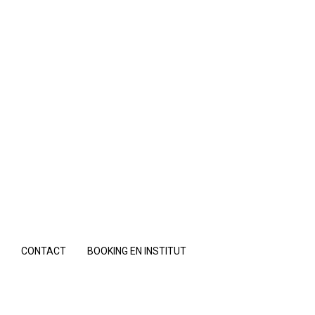
S
CONTACT
BOOKING EN INSTITUT