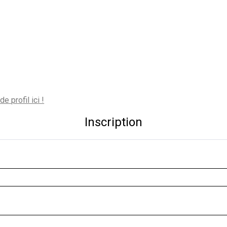
e profil ici !
Inscription