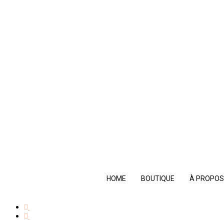
HOME
BOUTIQUE
À PROPO